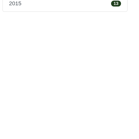
2015
13