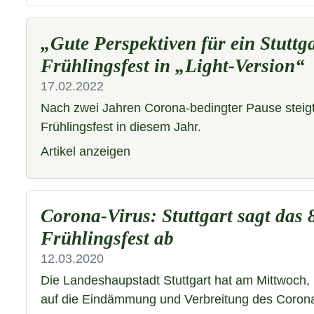
„Gute Perspektiven für ein Stuttg
Frühlingsfest in „Light-Version“
17.02.2022
Nach zwei Jahren Corona-bedingter Pause steigt 
Frühlingsfest in diesem Jahr.
Artikel anzeigen
Corona-Virus: Stuttgart sagt das 
Frühlingsfest ab
12.03.2020
Die Landeshaupstadt Stuttgart hat am Mittwoch, 
auf die Eindämmung und Verbreitung des Coro