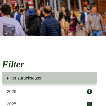
Filter
Filter zurücksetzen
2026
6
2025
9