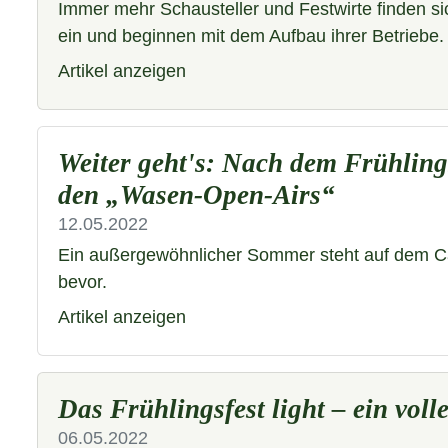
Immer mehr Schausteller und Festwirte finden 
ein und beginnen mit dem Aufbau ihrer Betriebe.
Artikel anzeigen
Weiter geht's: Nach dem Frühlings
den „Wasen-Open-Airs“
12.05.2022
Ein außergewöhnlicher Sommer steht auf dem C
bevor.
Artikel anzeigen
Das Frühlingsfest light – ein voll
06.05.2022