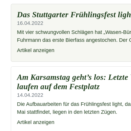
Das Stuttgarter Frühlingsfest light
16.04.2022
Mit vier schwungvollen Schlägen hat „Wasen-Bü
Fuhrmann das erste Bierfass angestochen. Der G
Artikel anzeigen
Am Karsamstag geht’s los: Letzte
laufen auf dem Festplatz
14.04.2022
Die Aufbauarbeiten für das Frühlingsfest light, da
Mai stattfindet, liegen in den letzten Zügen.
Artikel anzeigen