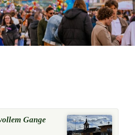
 vollem Gange