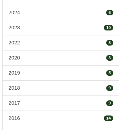
2024
6
2023
10
2022
8
2020
3
2019
5
2018
9
2017
9
2016
14