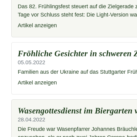
Das 82. Frühlingsfest steuert auf die Zielgerade
Tage vor Schluss steht fest: Die Light-Version w
Artikel anzeigen
Fröhliche Gesichter in schweren 
05.05.2022
Familien aus der Ukraine auf das Stuttgarter Frü
Artikel anzeigen
Wasengottesdienst im Biergarten 
28.04.2022
Die Freude war Wasenpfarrer Johannes Bräuchle