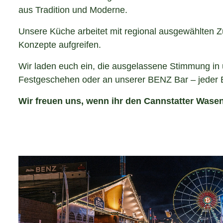
aus Tradition und Moderne.
Unsere Küche arbeitet mit regional ausgewählten Z
Konzepte aufgreifen.
Wir laden euch ein, die ausgelassene Stimmung in un
Festgeschehen oder an unserer BENZ Bar – jeder B
Wir freuen uns, wenn ihr den Cannstatter Wase