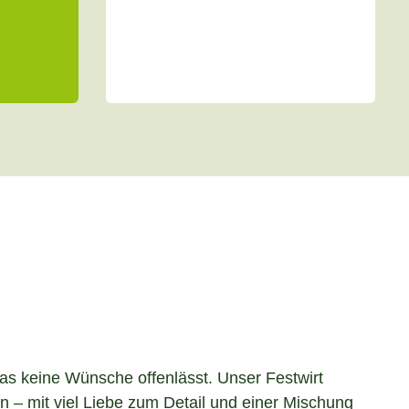
das keine Wünsche offenlässt. Unser Festwirt
 – mit viel Liebe zum Detail und einer Mischung