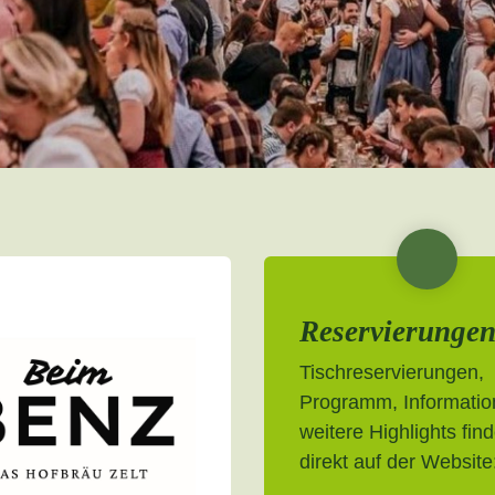
Reservierunge
Tischreservierungen,
Programm, Informatio
weitere Highlights find
direkt auf der Website