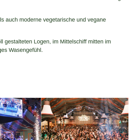
 als auch moderne vegetarische und vegane
 gestalteten Logen, im Mittelschiff mitten im
iges Wasengefühl.