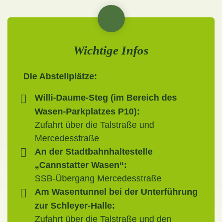
Wichtige Infos
Die Abstellplätze:
Willi-Daume-Steg (im Bereich des
Wasen-Parkplatzes P10):
Zufahrt über die Talstraße und
Mercedesstraße
An der Stadtbahnhaltestelle
„Cannstatter Wasen“:
SSB-Übergang Mercedesstraße
Am Wasentunnel bei der Unterführung
zur Schleyer-Halle:
Zufahrt über die Talstraße und den