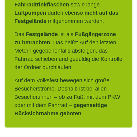
Fahrradtrinkflaschen
sowie lange
Luftpumpen
dürfen ebenso
nicht auf das
Festgelände
mitgenommen werden.
Das
Festgelände
ist als
Fußgängerzone
zu betrachten
. Das heißt: Auf den letzten
Metern gegebenenfalls absteigen, das
Fahrrad schieben und geduldig die Kontrolle
der Ordner durchlaufen.
Auf dem Volksfest bewegen sich große
Besucherströme. Deshalb ist bei allen
Besucher:innen – ob zu Fuß, mit dem PKW
oder mit dem Fahrrad –
gegenseitige
Rücksichtnahme geboten
.