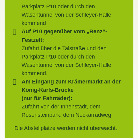
Parkplatz P10 oder durch den
Wasentunnel von der Schleyer-Halle
kommend
Auf P10 gegenüber vom „Benz“-
Festzelt:
Zufahrt über die Talstraße und den
Parkplatz P10 oder durch den
Wasentunnel von der Schleyer-Halle
kommend.
Am Eingang zum Krämermarkt an der
König-Karls-Brücke
(nur für Fahrräder):
Zufahrt von der Innenstadt, dem
Rosensteinpark, dem Neckarradweg
Die Abstellplätze werden nicht überwacht.