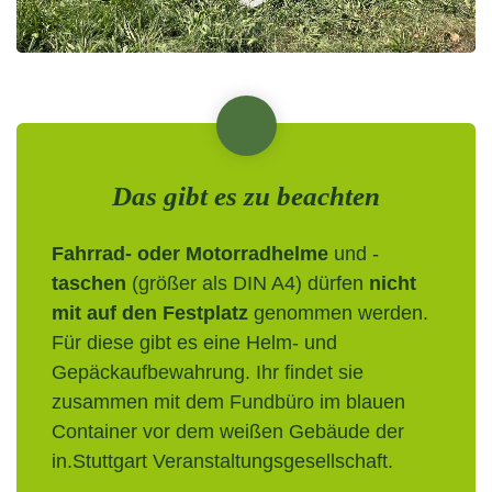
Das gibt es zu beachten
Fahrrad- oder Motorradhelme
und -
taschen
(größer als DIN A4) dürfen
nicht
mit auf den Festplatz
genommen werden.
Für diese gibt es eine Helm- und
Gepäckaufbewahrung. Ihr findet sie
zusammen mit dem Fundbüro im blauen
Container vor dem weißen Gebäude der
in.Stuttgart Veranstaltungsgesellschaft.