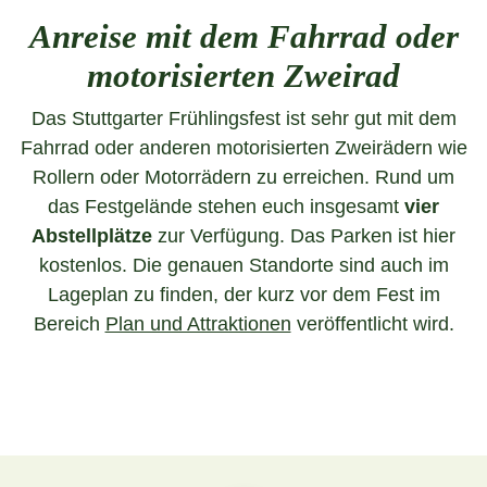
Anreise mit dem Fahrrad oder
motorisierten Zweirad
Das Stuttgarter Frühlingsfest ist sehr gut mit dem
Fahrrad oder anderen motorisierten Zweirädern wie
Rollern oder Motorrädern zu erreichen. Rund um
das Festgelände stehen euch insgesamt
vier
Abstellplätze
zur Verfügung. Das Parken ist hier
kostenlos. Die genauen Standorte sind auch im
Lageplan zu finden, der kurz vor dem Fest im
Bereich
Plan und Attraktionen
veröffentlicht wird.