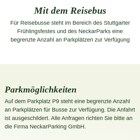
Mit dem Reisebus
Für Reisebusse steht im Bereich des Stuttgarter
Frühlingsfestes und des NeckarParks eine
begrenzte Anzahl an Parkplätzen zur Verfügung
Parkmöglichkeiten
Auf dem Parkplatz P9 steht eine begrenzte Anzahl
an Parkplätzen für Busse zur Verfügung. Die Anfahrt
ist ausgeschildert. Alle Anfragen richten Sie bitte an
die Firma NeckarParking GmbH.