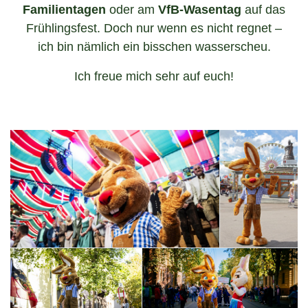
Familientagen
oder am
VfB-Wasentag
auf das
Frühlingsfest. Doch nur wenn es nicht regnet –
ich bin nämlich ein bisschen wasserscheu.
Ich freue mich sehr auf euch!