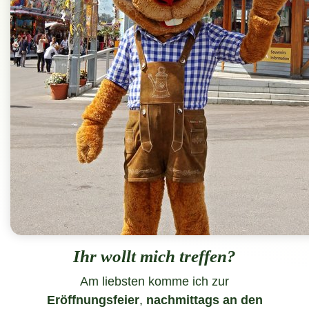
Ihr wollt mich treffen?
Am liebsten komme ich zur
Eröffnungsfeier
,
nachmittags an den