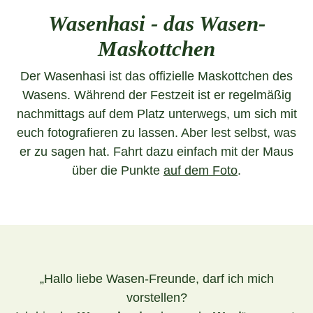
Wasenhasi - das Wasen-
Maskottchen
Der Wasenhasi ist das offizielle Maskottchen des
Wasens. Während der Festzeit ist er regelmäßig
nachmittags auf dem Platz unterwegs, um sich mit
euch fotografieren zu lassen. Aber lest selbst, was
er zu sagen hat. Fahrt dazu einfach mit der Maus
über die Punkte
auf dem Foto
.
„Hallo liebe Wasen-Freunde, darf ich mich
vorstellen?