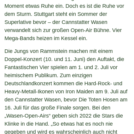
Moment etwas Ruhe ein. Doch es ist die Ruhe vor
dem Sturm. Stuttgart steht ein Sommer der
Superlative bevor – der Cannstatter Wasen
verwandelt sich zur großen Open-Air Bühne. Vier
Mega-Bands heizen im Kessel ein.
Die Jungs von Rammstein machen mit einem
Doppel-Konzert (10. und 11. Juni) den Auftakt, die
Fantastischen Vier spielen am 1. und 2. Juli vor
heimischem Publikum. Zum einzigen
Deutschlandkonzert kommen die Hard-Rock- und
Heavy-Metall-Ikonen von Iron Maiden am 9. Juli auf
den Cannstatter Wasen, bevor Die Toten Hosen am
16. Juli für das große Finale sorgen. Bei den
„Wasen-Open-Airs“ geben sich 2022 die Stars die
Klinke in die Hand. „So etwas hat es noch nie
gegeben und wird es wahrscheinlich auch nicht