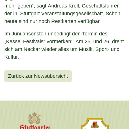
mehr geben“, sagt Andreas Kroll, Geschäftsführer
der in. Stuttgart Veranstaltungsgesellschaft. Schon
heute sind nur noch Restkarten verfügbar.
Im Juni ansonsten unbedingt den Termin des
„Kessel Festivals“ vormerken: Am 25. und 26. dreht
sich am Neckar wieder alles um Musik, Sport- und
Kultur.
Zurück zur Newsübersicht