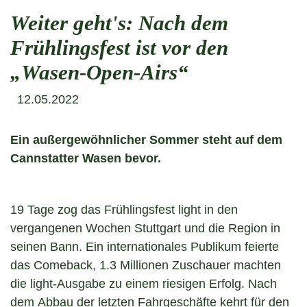
Weiter geht's: Nach dem
Frühlingsfest ist vor den
„Wasen-Open-Airs“
12.05.2022
Ein außergewöhnlicher Sommer steht auf dem
Cannstatter Wasen bevor.
19 Tage zog das Frühlingsfest light in den
vergangenen Wochen Stuttgart und die Region in
seinen Bann. Ein internationales Publikum feierte
das Comeback, 1.3 Millionen Zuschauer machten
die light-Ausgabe zu einem riesigen Erfolg. Nach
dem Abbau der letzten Fahrgeschäfte kehrt für den