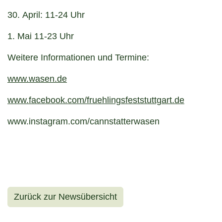
30. April: 11-24 Uhr
1. Mai 11-23 Uhr
Weitere Informationen und Termine:
www.wasen.de
www.facebook.com/fruehlingsfeststuttgart.de
www.instagram.com/cannstatterwasen
Zurück zur Newsübersicht