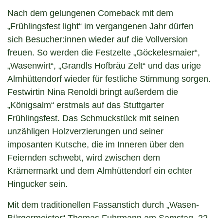
Nach dem gelungenen Comeback mit dem
„Frühlingsfest light“ im vergangenen Jahr dürfen
sich Besucher:innen wieder auf die Vollversion
freuen. So werden die Festzelte „Göckelesmaier“,
„Wasenwirt“, „Grandls Hofbräu Zelt“ und das urige
Almhüttendorf wieder für festliche Stimmung sorgen.
Festwirtin Nina Renoldi bringt außerdem die
„Königsalm“ erstmals auf das Stuttgarter
Frühlingsfest. Das Schmuckstück mit seinen
unzähligen Holzverzierungen und seiner
imposanten Kutsche, die im Inneren über den
Feiernden schwebt, wird zwischen dem
Krämermarkt und dem Almhüttendorf ein echter
Hingucker sein.
Mit dem traditionellen Fassanstich durch „Wasen-