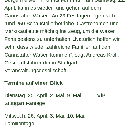
Bürgermeister“ Thomas Fuhrmann am Samstag, 22.
April, kann es wieder rund gehen auf dem
Cannstatter Wasen. An 23 Festtagen legen sich
rund 250 Schaustellerbetriebe, Gastronomen und
Marktkaufleute mächtig ins Zeug, um die Wasen-
Fans bestens zu unterhalten. „Natürlich hoffen wir
sehr, dass wieder zahlreiche Familien auf den
Cannstatter Wasen kommen“, sagt Andreas Kroll,
Geschäftsführer der in.Stuttgart
Veranstaltungsgesellschaft.
Termine auf einen Blick
Dienstag, 25. April. 2. Mai. 9. Mai VfB
Stuttgart-Fantage
Mittwoch, 26. April, 3. Mai, 10. Mai:
Familientage