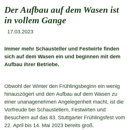
Der Aufbau auf dem Wasen ist
in vollem Gange
17.03.2023
Immer mehr Schausteller und Festwirte finden
sich auf dem Wasen ein und beginnen mit dem
Aufbau ihrer Betriebe.
Obwohl der Winter den Frühlingsbeginn ein wenig
hinauszögert und den Aufbau auf dem Wasen zu
einer unanagenehmen Angelegenheit macht, ist die
Vorfreude bei Schaustellern, Festwirten und
Besuchern auf das 83. Stuttgarter Frühlingsfest vom
22. April bis 14. Mai 2023 bereits groß.