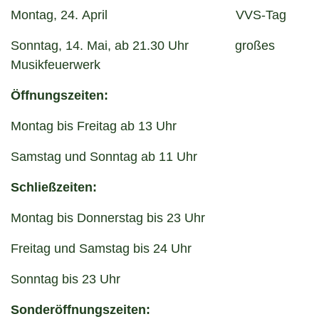
Montag, 24. April VVS-Tag
Sonntag, 14. Mai, ab 21.30 Uhr großes
Musikfeuerwerk
Öffnungszeiten:
Montag bis Freitag ab 13 Uhr
Samstag und Sonntag ab 11 Uhr
Schließzeiten:
Montag bis Donnerstag bis 23 Uhr
Freitag und Samstag bis 24 Uhr
Sonntag bis 23 Uhr
Sonderöffnungszeiten: