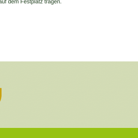
uf dem Festplatz tragen.