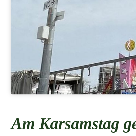
Am Karsamstag geh