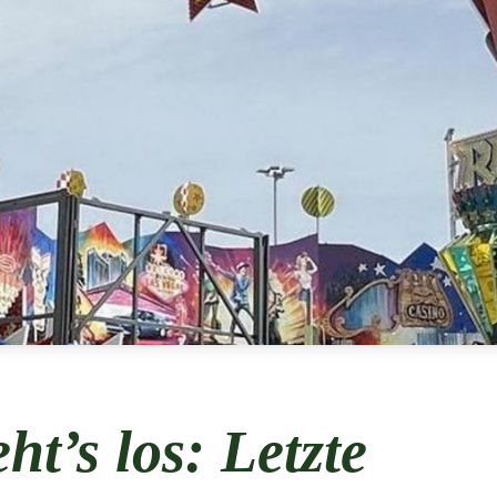
t’s los: Letzte