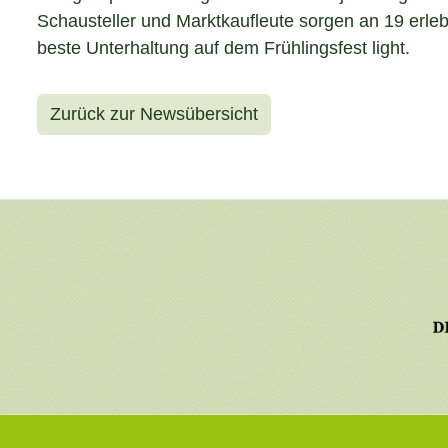
Schausteller und Marktkaufleute sorgen an 19 erleb
beste Unterhaltung auf dem Frühlingsfest light.
Zurück zur Newsübersicht