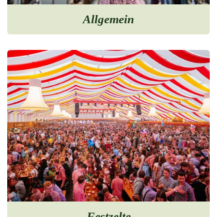
Allgemein
Festzelte