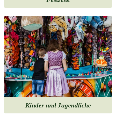
Kinder und Jugendliche