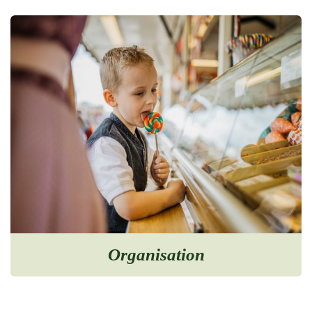
Organisation