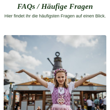
FAQs / Häufige Fragen
Hier findet ihr die häufigsten Fragen auf einen Blick.