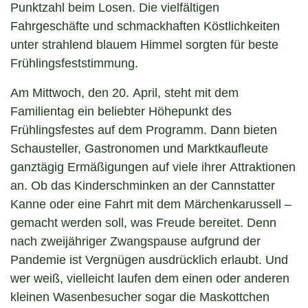
Punktzahl beim Losen. Die vielfältigen
Fahrgeschäfte und schmackhaften Köstlichkeiten
unter strahlend blauem Himmel sorgten für beste
Frühlingsfeststimmung.
Am Mittwoch, den 20. April, steht mit dem
Familientag ein beliebter Höhepunkt des
Frühlingsfestes auf dem Programm. Dann bieten
Schausteller, Gastronomen und Marktkaufleute
ganztägig Ermäßigungen auf viele ihrer Attraktionen
an. Ob das Kinderschminken an der Cannstatter
Kanne oder eine Fahrt mit dem Märchenkarussell –
gemacht werden soll, was Freude bereitet. Denn
nach zweijähriger Zwangspause aufgrund der
Pandemie ist Vergnügen ausdrücklich erlaubt. Und
wer weiß, vielleicht laufen dem einen oder anderen
kleinen Wasenbesucher sogar die Maskottchen