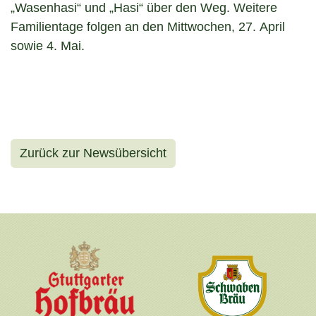
„Wasenhasi“ und „Hasi“ über den Weg. Weitere
Familientage folgen an den Mittwochen, 27. April
sowie 4. Mai.
Zurück zur Newsübersicht