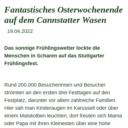
Fantastisches Osterwochenende
auf dem Cannstatter Wasen
19.04.2022
Das sonnige Frühlingswetter lockte die
Menschen in Scharen auf das Stuttgarter
Frühlingsfest.
Rund 200.000 Besucherinnen und Besucher
strömten an den ersten drei Festtagen auf den
Festplatz, darunter vor allem zahlreiche Familien.
Hier sah man Kinderaugen im Karussell oder über
einem Maiskolben leuchten, dort freuten sich Mama
oder Papa mit ihren Kleinesten über eine hohe