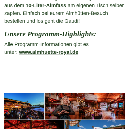
aus dem
10-Liter-Almfass
am eigenen Tisch selber
zapfen. Einfach bei eurem Almhütten-Besuch
bestellen und los geht die Gaudi!
Unsere Programm-Highlights:
Alle Programm-Informationen gibt es
unter:
www.almhuette-royal.de