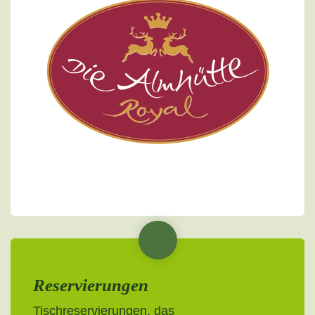
Reservierungen
Tischreservierungen, das