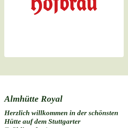
Almhütte Royal
Herzlich willkommen in der schönsten
Hütte auf dem Stuttgarter