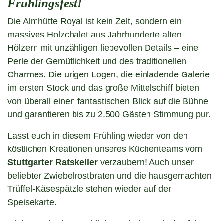
Frühlingsfest!
Die Almhütte Royal ist kein Zelt, sondern ein
massives Holzchalet aus Jahrhunderte alten
Hölzern mit unzähligen liebevollen Details – eine
Perle der Gemütlichkeit und des traditionellen
Charmes. Die urigen Logen, die einladende Galerie
im ersten Stock und das große Mittelschiff bieten
von überall einen fantastischen Blick auf die Bühne
und garantieren bis zu 2.500 Gästen Stimmung pur.
Lasst euch in diesem Frühling wieder von den
köstlichen Kreationen unseres Küchenteams vom
Stuttgarter Ratskeller
verzaubern! Auch unser
beliebter Zwiebelrostbraten und die hausgemachten
Trüffel-Käsespätzle stehen wieder auf der
Speisekarte.