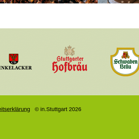
eitserklärung
© in.Stuttgart 2026