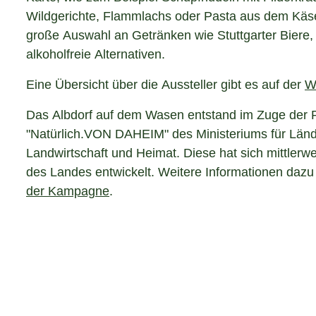
Wildgerichte, Flammlachs oder Pasta aus dem Käsel
große Auswahl an Getränken wie Stuttgarter Biere,
alkoholfreie Alternativen.
Eine Übersicht über die Aussteller gibt es auf der
W
Das Albdorf auf dem Wasen entstand im Zuge der
"Natürlich.VON DAHEIM" des Ministeriums für Län
Landwirtschaft und Heimat. Diese hat sich mittlerw
des Landes entwickelt. Weitere Informationen dazu 
der Kampagne
.