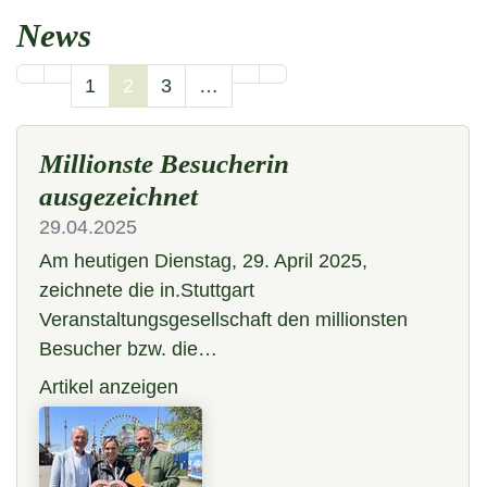
News
1
2
3
…
Millionste Besucherin
ausgezeichnet
29.04.2025
Am heutigen Dienstag, 29. April 2025,
zeichnete die in.Stuttgart
Veranstaltungsgesellschaft den millionsten
Besucher bzw. die…
Artikel anzeigen