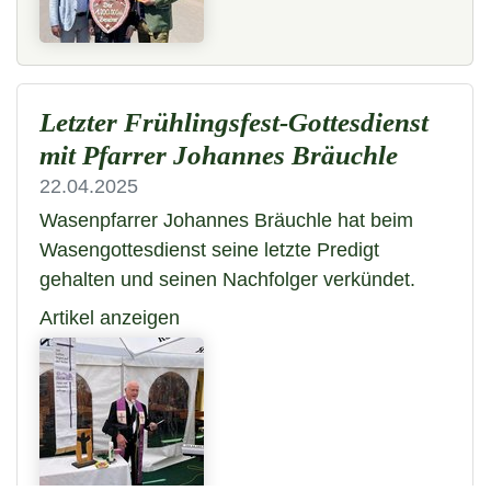
Letzter Frühlingsfest-Gottesdienst
mit Pfarrer Johannes Bräuchle
22.04.2025
Wasenpfarrer Johannes Bräuchle hat beim
Wasengottesdienst seine letzte Predigt
gehalten und seinen Nachfolger verkündet.
Artikel anzeigen