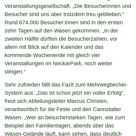
Veranstaltungsgesellschaft. „Die Besucherinnen und
Besucher sind uns aber trotzdem treu geblieben.“
Rund 674.000 Besucher:innen sind in den ersten
zehn Tagen auf den Wasen gekommen. „In der
zweiten Hälfte dürften die Besucherzahlen, vor
allem mit Blick auf den Kalender und das
kommende Wochenende mit gleich vier
Veranstaltungen im NeckarPark, noch weiter
steigen.“
Sehr zufrieden fällt das Fazit zum Mehrwegbecher-
System aus: „Das ist schon jetzt ein voller Erfolg“,
freut sich Abteilungsleiter Marcus Christen,
verantwortlich für die Feste und den Cannstatter
Wasen. „Wer an besucherstarken Tagen, wie zum
Beispiel den Familientagen, abends über das
Wasen-Gelände läuft, kann sehen, dass deutlich