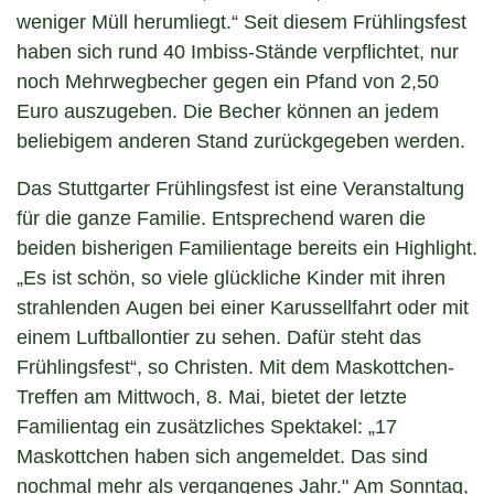
weniger Müll herumliegt.“ Seit diesem Frühlingsfest
haben sich rund 40 Imbiss-Stände verpflichtet, nur
noch Mehrwegbecher gegen ein Pfand von 2,50
Euro auszugeben. Die Becher können an jedem
beliebigem anderen Stand zurückgegeben werden.
Das Stuttgarter Frühlingsfest ist eine Veranstaltung
für die ganze Familie. Entsprechend waren die
beiden bisherigen Familientage bereits ein Highlight.
„Es ist schön, so viele glückliche Kinder mit ihren
strahlenden Augen bei einer Karussellfahrt oder mit
einem Luftballontier zu sehen. Dafür steht das
Frühlingsfest“, so Christen. Mit dem Maskottchen-
Treffen am Mittwoch, 8. Mai, bietet der letzte
Familientag ein zusätzliches Spektakel: „17
Maskottchen haben sich angemeldet. Das sind
nochmal mehr als vergangenes Jahr." Am Sonntag,