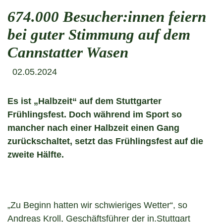
674.000 Besucher:innen feiern
bei guter Stimmung auf dem
Cannstatter Wasen
02.05.2024
Es ist „Halbzeit“ auf dem Stuttgarter
Frühlingsfest. Doch während im Sport so
mancher nach einer Halbzeit einen Gang
zurückschaltet, setzt das Frühlingsfest auf die
zweite Hälfte.
„Zu Beginn hatten wir schwieriges Wetter“, so
Andreas Kroll, Geschäftsführer der in.Stuttgart