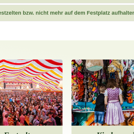
stzelten bzw. nicht mehr auf dem Festplatz aufhalte