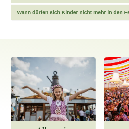
Wann dürfen sich Kinder nicht mehr in den Fe