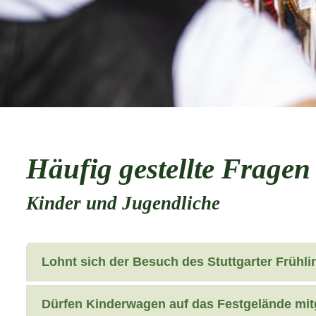
Häufig gestellte Fragen
Kinder und Jugendliche
Lohnt sich der Besuch des Stuttgarter Frühli
Dürfen Kinderwagen auf das Festgelände mi