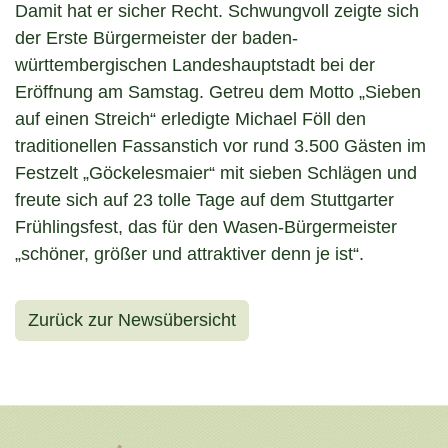
Damit hat er sicher Recht. Schwungvoll zeigte sich
der Erste Bürgermeister der baden-
württembergischen Landeshauptstadt bei der
Eröffnung am Samstag. Getreu dem Motto „Sieben
auf einen Streich“ erledigte Michael Föll den
traditionellen Fassanstich vor rund 3.500 Gästen im
Festzelt „Göckelesmaier“ mit sieben Schlägen und
freute sich auf 23 tolle Tage auf dem Stuttgarter
Frühlingsfest, das für den Wasen-Bürgermeister
„schöner, größer und attraktiver denn je ist“.
Zurück zur Newsübersicht