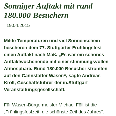
Sonniger Auftakt mit rund
180.000 Besuchern
19.04.2015
Milde Temperaturen und viel Sonnenschein
bescheren dem 77. Stuttgarter Frühlingsfest
einen Auftakt nach Maß. „Es war ein schönes
Auftaktwochenende mit einer stimmungsvollen
Atmosphäre. Rund 180.000 Besucher strömten
auf den Cannstatter Wasen“, sagte Andreas
Kroll, Geschäftsführer der in.Stuttgart
Veranstaltungsgesellschaft.
Für Wasen-Bürgermeister Michael Föll ist die
„Frühlingsfestzeit, die schönste Zeit des Jahres“.