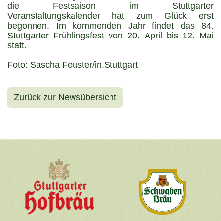
die Festsaison im Stuttgarter
Veranstaltungskalender hat zum Glück erst
begonnen. Im kommenden Jahr findet das 84.
Stuttgarter Frühlingsfest von 20. April bis 12. Mai
statt.
Foto: Sascha Feuster/in.Stuttgart
Zurück zur Newsübersicht