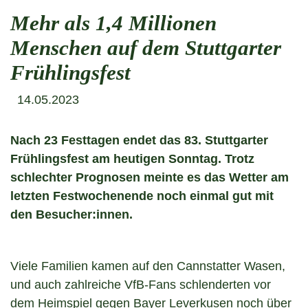
Mehr als 1,4 Millionen
Menschen auf dem Stuttgarter
Frühlingsfest
14.05.2023
Nach 23 Festtagen endet das 83. Stuttgarter
Frühlingsfest am heutigen Sonntag. Trotz
schlechter Prognosen meinte es das Wetter am
letzten Festwochenende noch einmal gut mit
den Besucher:innen.
Viele Familien kamen auf den Cannstatter Wasen,
und auch zahlreiche VfB-Fans schlenderten vor
dem Heimspiel gegen Bayer Leverkusen noch über