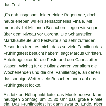
das Fest.
„Es gab insgesamt leider einige Regentage, doch
heute erleben wir ein sensationelles Finale. Mit
mehr als 1,4 Millionen Besuchern liegen wir sogar
über dem Niveau vor Corona. Die Schausteller,
Marktkaufleute und Festwirte sind sehr zufrieden.
Besonders freut es mich, dass so viele Familien das
Frühlingsfest besucht haben“, sagt Marcus Christen,
Abteilungsleiter für die Feste und den Cannstatter
Wasen. Wichtig für die Bilanz waren vor allem die
Wochenenden und die drei Familientage, an denen
das sonnige Wetter viele Besucher:innen auf das
Frühlingsfest lockte.
Als letzten Höhepunkt leitet das Musikfeuerwerk am
heutigen Sonntag um 21.30 Uhr das große Finale
ein. Das Frühlingsfest ist dann zwar zu Ende, aber