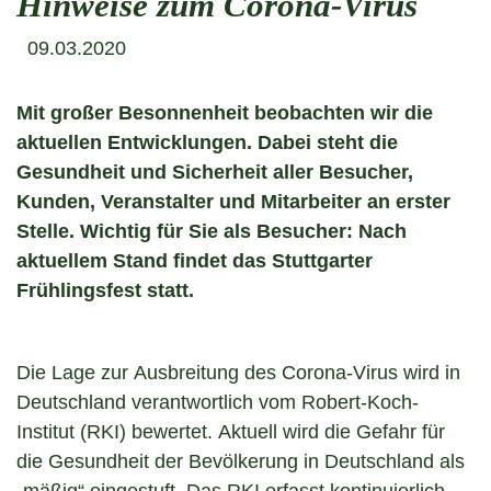
Hinweise zum Corona-Virus
09.03.2020
Mit großer Besonnenheit beobachten wir die
aktuellen Entwicklungen. Dabei steht die
Gesundheit und Sicherheit aller Besucher,
Kunden, Veranstalter und Mitarbeiter an erster
Stelle. Wichtig für Sie als Besucher: Nach
aktuellem Stand findet das Stuttgarter
Frühlingsfest statt.
Die Lage zur Ausbreitung des Corona-Virus wird in
Deutschland verantwortlich vom Robert-Koch-
Institut (RKI) bewertet. Aktuell wird die Gefahr für
die Gesundheit der Bevölkerung in Deutschland als