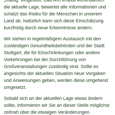
„mäßig“ eingestuft. Das RKI erfasst kontinuierlich
die aktuelle Lage, bewertet alle Informationen und
schätzt das Risiko für die Menschen in unserem
Land ab. Natürlich kann sich diese Einschätzung
kurzfristig durch neue Erkenntnisse ändern.
Wir stehen in regelmäßigem Austausch mit den
zuständigen Gesundheitsbehörden und der Stadt
Stuttgart, die für Einschränkungen oder andere
Vorkehrungen bei der Durchführung von
Großveranstaltungen zuständig sind. Sollte es
angesichts der aktuellen Situation neue Vorgaben
und Anweisungen geben, werden diese umgehend
umgesetzt.
Sobald sich an der aktuellen Lage etwas ändern
sollte, informieren wir Sie an dieser Stelle möglichst
zeitnah über die etwaigen Veränderungen.