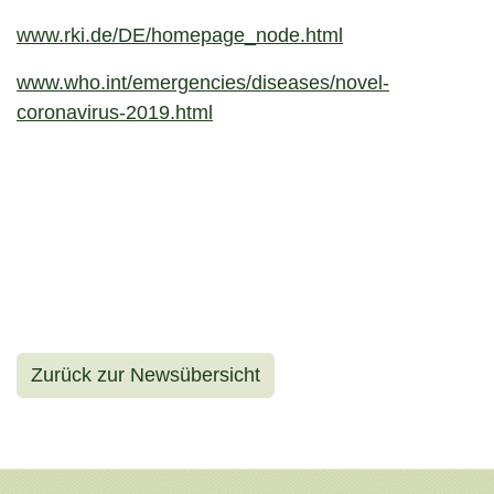
www.rki.de/DE/homepage_node.html
www.who.int/emergencies/diseases/novel-
coronavirus-2019.html
Zurück zur Newsübersicht