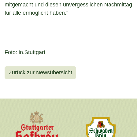
mitgemacht und diesen unvergesslichen Nachmittag
für alle ermöglicht haben."
Foto: in.Stuttgart
Zurück zur Newsübersicht