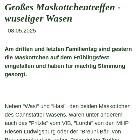
Großes Maskottchentreffen -
wuseliger Wasen
08.05.2025
Am dritten und letzten Familientag sind gestern
die Maskottchen auf dem Frühlingsfest
eingefallen und haben für mächtig Stimmung
gesorgt.
Neben "Wasi" und "Hasi", den beiden Maskottchen
des Cannstatter Wasens, waren unter anderem
auch das "Fritzle" vom VfB, "Lurchi" von den MHP
Riesen Ludwigsburg oder der "Breuni-Bär" von