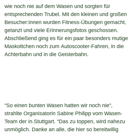
wie noch nie auf dem Wasen und sorgten für
entsprechenden Trubel. Mit den kleinen und großen
Besucher:innen wurden Fitness-Übungen gemacht,
getanzt und viele Erinnerungsfotos geschossen.
Abschließend ging es für ein paar besonders mutige
Maskottchen noch zum Autoscooter-Fahren, in die
Achterbahn und in die Geisterbahn.
"So einen bunten Wasen hatten wir noch nie",
strahlte Organisatorin Sabine Philipp vom Wasen-
Team der in.Stuttgart. "Das zu toppen, wird nahezu
unmöglich. Danke an alle, die hier so bereitwillig