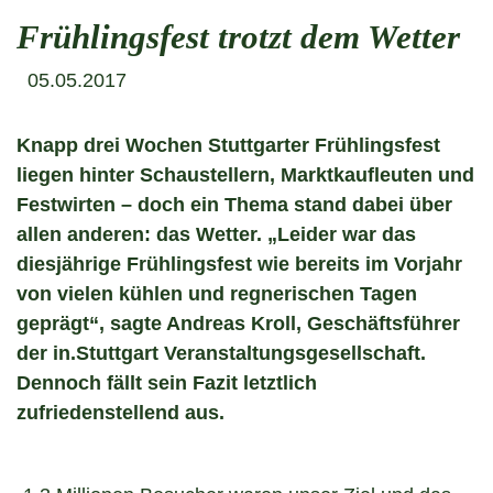
Frühlingsfest trotzt dem Wetter
05.05.2017
Knapp drei Wochen Stuttgarter Frühlingsfest
liegen hinter Schaustellern, Marktkaufleuten und
Festwirten – doch ein Thema stand dabei über
allen anderen: das Wetter. „Leider war das
diesjährige Frühlingsfest wie bereits im Vorjahr
von vielen kühlen und regnerischen Tagen
geprägt“, sagte Andreas Kroll, Geschäftsführer
der in.Stuttgart Veranstaltungsgesellschaft.
Dennoch fällt sein Fazit letztlich
zufriedenstellend aus.