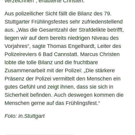
verzeichnen“, erläuterte Christen.
Aus polizeilicher Sicht fällt die Bilanz des 79.
Stuttgarter Frühlingsfestes sehr zufriedenstellend
aus. „Was die Gesamtzahl der Strafdelikte betrifft,
liegen wir auf dem bereits niedrigen Niveau des
Vorjahres“, sagte Thomas Engelhardt, Leiter des
Polizeireviers 6 Bad Cannstatt. Marcus Christen
lobte die tolle Bilanz und die fruchtbare
Zusammenarbeit mit der Polizei: „Die stärkere
Präsenz der Polizei vermittelt den Menschen ein
gutes Gefühl und zeigt ihnen, dass sie sich in
Sicherheit befinden. Auch deswegen kommen die
Menschen gerne auf das Frühlingsfest.“
Foto: in.Stuttgart