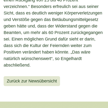
einen Rückgang von 25 bis 40 Prozent
verzeichnen.“ Besonders erfreulich sei aus seiner
Sicht, dass es deutlich weniger Körperverletzungen
und Verstöße gegen das Betäubungsmittelgesetz
geben hätte und, dass der Widerstand gegen die
Beamten, um mehr als 60 Prozent zurückgegangen
sei. Einen möglichen Grund dafür sieht er darin,
dass sich die Kultur der Feiernden weiter zum
Positiven verändert haben könnte. „Das wäre
natürlich wünschenswert“, so Engelhardt
abschließend.
Zurück zur Newsübersicht