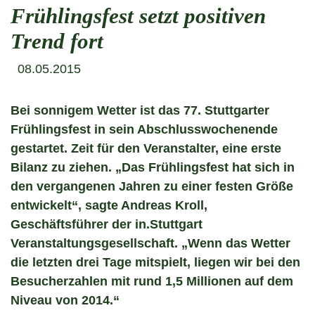
Frühlingsfest setzt positiven
Trend fort
08.05.2015
Bei sonnigem Wetter ist das 77. Stuttgarter
Frühlingsfest in sein Abschlusswochenende
gestartet. Zeit für den Veranstalter, eine erste
Bilanz zu ziehen. „Das Frühlingsfest hat sich in
den vergangenen Jahren zu einer festen Größe
entwickelt“, sagte Andreas Kroll,
Geschäftsführer der in.Stuttgart
Veranstaltungsgesellschaft. „Wenn das Wetter
die letzten drei Tage mitspielt, liegen wir bei den
Besucherzahlen mit rund 1,5 Millionen auf dem
Niveau von 2014.“