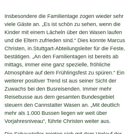
Insbesondere die Familientage zogen wieder sehr
viele Gäste an. „Es ist schön zu sehen, wenn die
Kinder mit einem Lächeln über den Wasen laufen
und die Eltern zufrieden sind.“ Dies konnte Marcus
Christen, in.Stuttgart-Abteilungsleiter für die Feste,
bestätigen. „An den Familientagen ist bereits ab
mittags, immer eine ganz spezielle, fröhliche
Atmosphäre auf dem Frühlingsfest zu spüren.“ Ein
weiterer positiver Trend ist aus seiner Sicht der
Zuwachs bei den Busreisenden. Immer mehr
Reisebusse aus dem gesamten Bundesgebiet
steuern den Cannstatter Wasen an. „Mit deutlich
mehr als 1.000 Bussen liegen wir weit über
Vorjahresniveau“, führte Christen weiter aus.