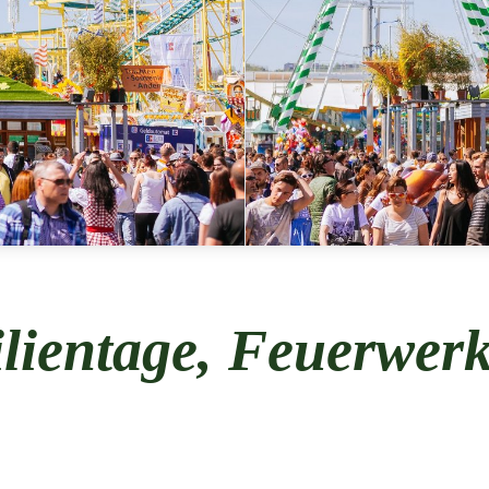
lientage, Feuerwer