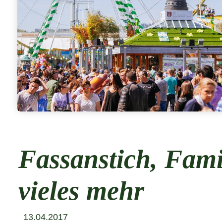
Fassanstich, Fami
vieles mehr
13.04.2017