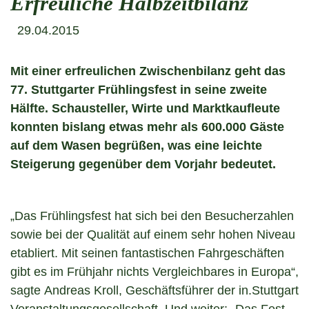
Erfreuliche Halbzeitbilanz
29.04.2015
Mit einer erfreulichen Zwischenbilanz geht das
77. Stuttgarter Frühlingsfest in seine zweite
Hälfte. Schausteller, Wirte und Marktkaufleute
konnten bislang etwas mehr als 600.000 Gäste
auf dem Wasen begrüßen, was eine leichte
Steigerung gegenüber dem Vorjahr bedeutet.
„Das Frühlingsfest hat sich bei den Besucherzahlen
sowie bei der Qualität auf einem sehr hohen Niveau
etabliert. Mit seinen fantastischen Fahrgeschäften
gibt es im Frühjahr nichts Vergleichbares in Europa“,
sagte Andreas Kroll, Geschäftsführer der in.Stuttgart