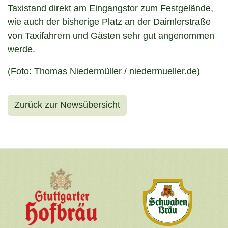
Taxistand direkt am Eingangstor zum Festgelände,
wie auch der bisherige Platz an der Daimlerstraße
von Taxifahrern und Gästen sehr gut angenommen
werde.
(Foto: Thomas Niedermüller / niedermueller.de)
Zurück zur Newsübersicht