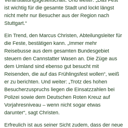
Veranstaltungsgesellschaft. Und weiter: „Das Fest
ist wichtig für die gesamte Stadt und lockt längst
nicht mehr nur Besucher aus der Region nach
Stuttgart.“
Ein Trend, den Marcus Christen, Abteilungsleiter für
die Feste, bestätigen kann. „Immer mehr
Reisebusse aus dem gesamten Bundesgebiet
steuern den Cannstatter Wasen an. Die Züge aus
dem Umland sind ebenso gut besucht mit
Reisenden, die auf das Frühlingsfest wollen“, weiß
er zu berichten. Und weiter: „Trotz des hohen
Besucherzuspruchs liegen die Einsatzzahlen bei
Polizei sowie dem Deutschen Roten Kreuz auf
Vorjahresniveau – wenn nicht sogar etwas
darunter“, sagt Christen.
Erfreulich ist aus seiner Sicht zudem, dass der neue