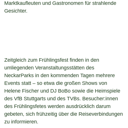
Marktkaufleuten und Gastronomen für strahlende
Gesichter.
Zeitgleich zum Frühlingsfest finden in den
umliegenden Veranstaltungsstätten des
NeckarParks in den kommenden Tagen mehrere
Events statt – so etwa die großen Shows von
Helene Fischer und DJ BoBo sowie die Heimspiele
des VfB Stuttgarts und des TVBs. Besucher:innen
des Frühlingsfetes werden ausdrücklich darum
gebeten, sich frühzeitig über die Reiseverbindungen
zu informieren.