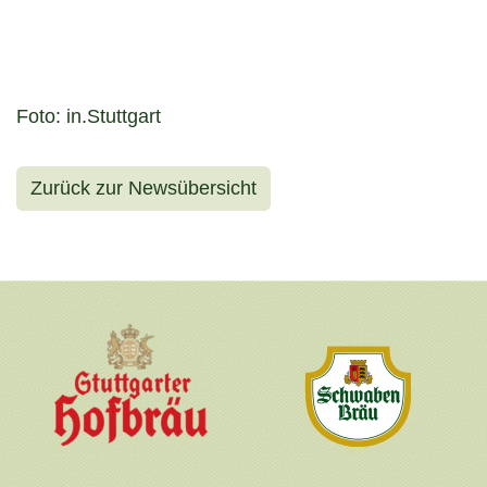
Foto: in.Stuttgart
Zurück zur Newsübersicht