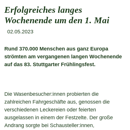
Erfolgreiches langes
Wochenende um den 1. Mai
02.05.2023
Rund 370.000 Menschen aus ganz Europa
strömten am vergangenen langen Wochenende
auf das 83. Stuttgarter Frühlingsfest.
Die Wasenbesucher:innen probierten die
zahlreichen Fahrgeschäfte aus, genossen die
verschiedenen Leckereien oder feierten
ausgelassen in einem der Festzelte. Der große
Andrang sorgte bei Schausteller:innen,