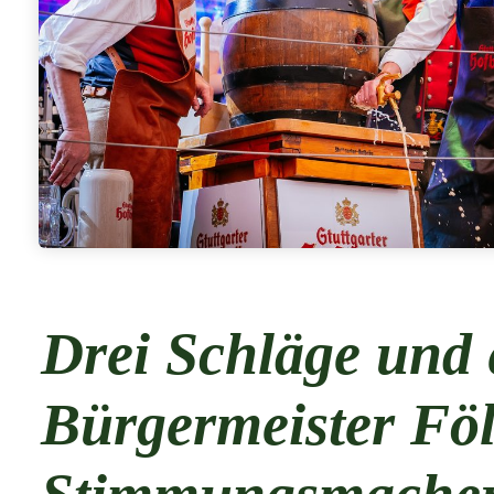
Drei Schläge und 
Bürgermeister Föl