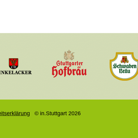
eitserklärung
© in.Stuttgart 2026