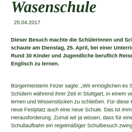
Wasenschule
25.04.2017
Dieser Besuch machte die Schülerinnen und Schü
schaute am Dienstag, 25. April, bei einer Unter
Rund 30 Kinder und Jugendliche beruflich Reis
Englisch zu lernen.
Bürgermeisterin Fezer sagte: „Wir ermöglichen es 
Schülern während ihrer Zeit in Stuttgart, in einem
lernen und Wissenslücken zu schließen. Für diese 
neue Festplatz auch eine neue Schule. Das ist imm
Herausforderung. Zumal wir ja wissen, dass für eine
Schullaufbahn ein regelmäßiger Schulbesuch zwinge