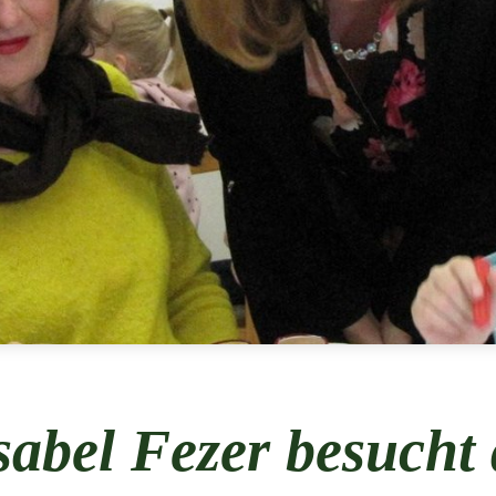
sabel Fezer besucht 