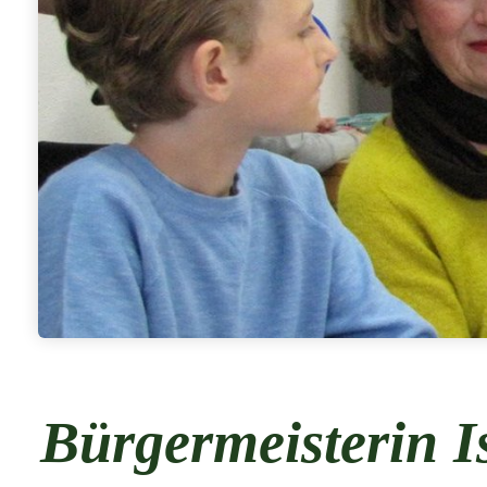
Bürgermeisterin I