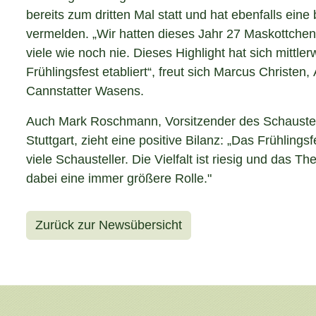
bereits zum dritten Mal statt und hat ebenfalls ein
vermelden. „Wir hatten dieses Jahr 27 Maskottchen
viele wie noch nie. Dieses Highlight hat sich mittler
Frühlingsfest etabliert“, freut sich Marcus Christen,
Cannstatter Wasens.
Auch Mark Roschmann, Vorsitzender des Schauste
Stuttgart, zieht eine positive Bilanz: „Das Frühlingsfe
viele Schausteller. Die Vielfalt ist riesig und das Th
dabei eine immer größere Rolle."
Zurück zur Newsübersicht