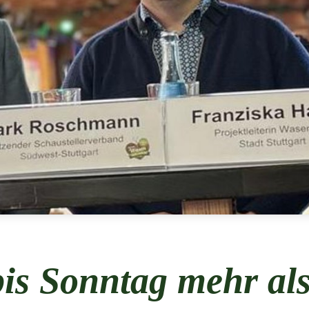
is Sonntag mehr als