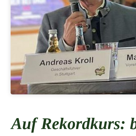
Auf Rekordkurs: b