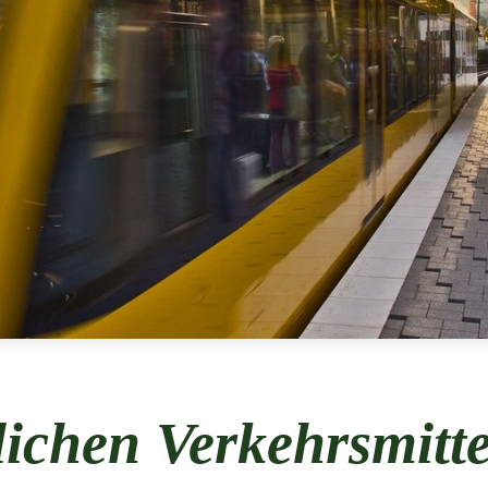
lichen Verkehrsmitt