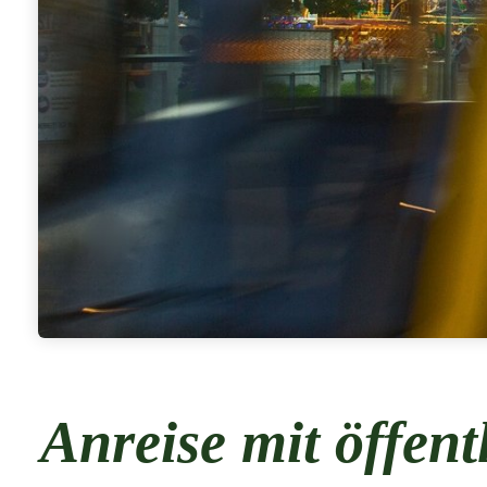
Anreise mit öffent