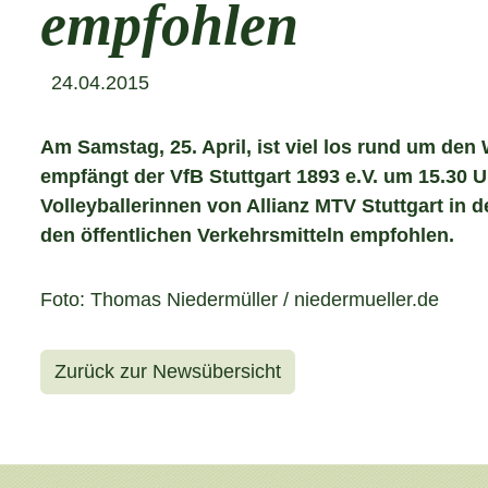
empfohlen
24.04.2015
Am Samstag, 25. April, ist viel los rund um de
empfängt der VfB Stuttgart 1893 e.V.​ um 15.
Volleyballerinnen von Allianz MTV Stuttgart​ i
den öffentlichen Verkehrsmitteln empfohlen.
Foto: Thomas Niedermüller / niedermueller.de
Zurück zur Newsübersicht