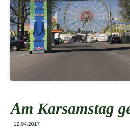
Am Karsamstag geh
12.04.2017