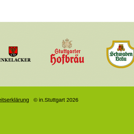
eitserklärung
© in.Stuttgart 2026