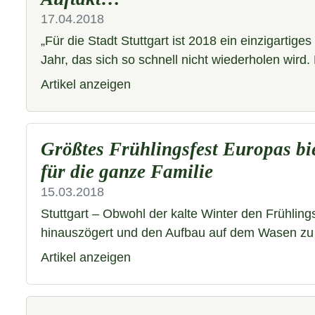
17.04.2018
„Für die Stadt Stuttgart ist 2018 ein einzigartig
Jahr, das sich so schnell nicht wiederholen wird.
Artikel anzeigen
Größtes Frühlingsfest Europas bi
für die ganze Familie
15.03.2018
Stuttgart – Obwohl der kalte Winter den Frühling
hinauszögert und den Aufbau auf dem Wasen zu 
Artikel anzeigen