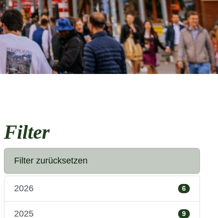
Filter
Filter zurücksetzen
2026
6
2025
9