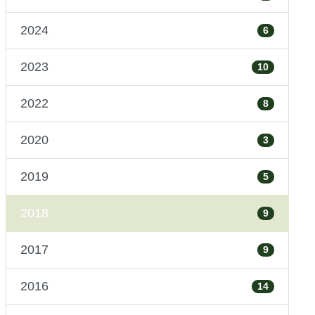
2024
6
2023
10
2022
8
2020
3
2019
5
2018
9
2017
9
2016
14