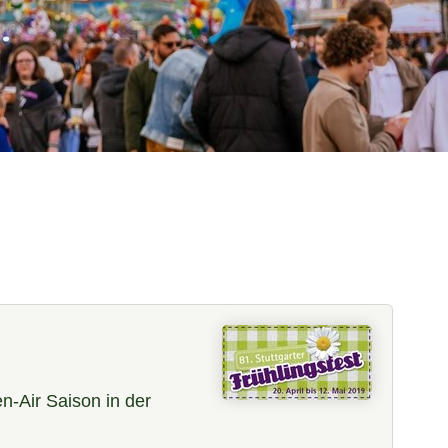
n-Air Saison in der