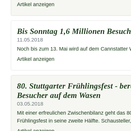
Artikel anzeigen
Bis Sonntag 1,6 Millionen Besuch
11.05.2018
Noch bis zum 13. Mai wird auf dem Cannstatter 
Artikel anzeigen
80. Stuttgarter Frühlingsfest - be
Besucher auf dem Wasen
03.05.2018
Mit einer erfreulichen Zwischenbilanz geht das 80
Frühlingsfest in seine zweite Hälfte. Schaustelle