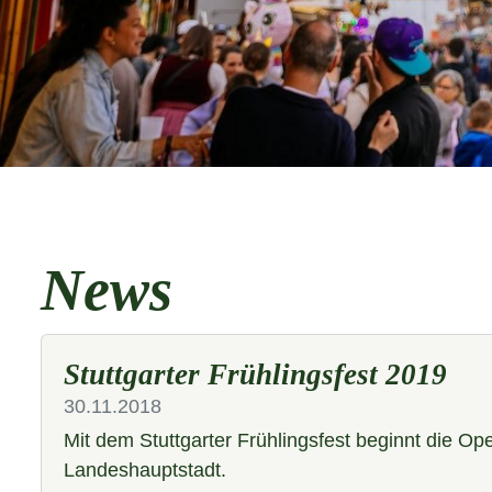
News
Stuttgarter Frühlingsfest 2019
30.11.2018
Mit dem Stuttgarter Frühlingsfest beginnt die Ope
Landeshauptstadt.