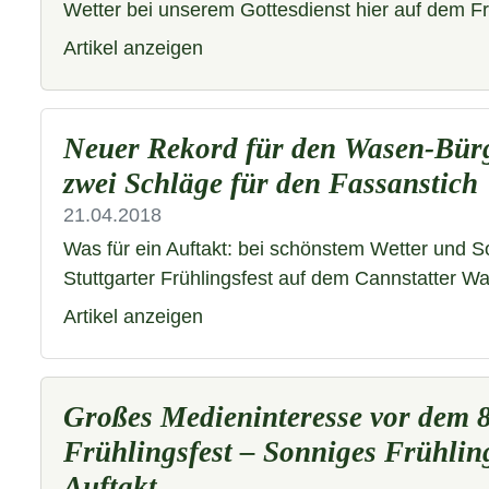
Wetter bei unserem Gottesdienst hier auf dem F
Artikel anzeigen
Neuer Rekord für den Wasen-Bürg
zwei Schläge für den Fassanstich
21.04.2018
Was für ein Auftakt: bei schönstem Wetter und S
Stuttgarter Frühlingsfest auf dem Cannstatter
Artikel anzeigen
Großes Medieninteresse vor dem 8
Frühlingsfest – Sonniges Frühlin
Auftakt…