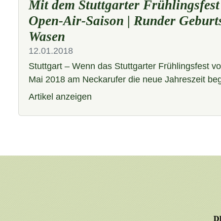
Mit dem Stuttgarter Frühlingsfest
Open-Air-Saison | Runder Geburt
Wasen
12.01.2018
Stuttgart – Wenn das Stuttgarter Frühlingsfest vo
Mai 2018 am Neckarufer die neue Jahreszeit be
Artikel anzeigen