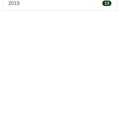
2015
13