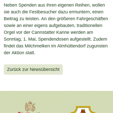
Neben Spenden aus ihren eigenen Reihen, wollen
sie auch die Festbesucher dazu ermuntern, einen
Beitrag zu leisten. An den größeren Fahrgeschäften
sowie an einer eigens aufgebauten, traditionellen
Orgel vor der Cannstatter Kanne werden am
Sonntag, 1. Mai, Spendendosen aufgestellt. Zudem
findet das Milchmelken im Almhüttendorf zugunsten
der Aktion statt.
Zurück zur Newsübersicht