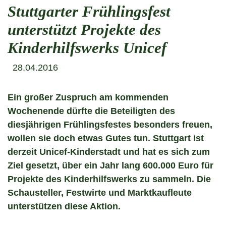
Stuttgarter Frühlingsfest
unterstützt Projekte des
Kinderhilfswerks Unicef
28.04.2016
Ein großer Zuspruch am kommenden
Wochenende dürfte die Beteiligten des
diesjährigen Frühlingsfestes besonders freuen,
wollen sie doch etwas Gutes tun. Stuttgart ist
derzeit Unicef-Kinderstadt und hat es sich zum
Ziel gesetzt, über ein Jahr lang 600.000 Euro für
Projekte des Kinderhilfswerks zu sammeln. Die
Schausteller, Festwirte und Marktkaufleute
unterstützen diese Aktion.