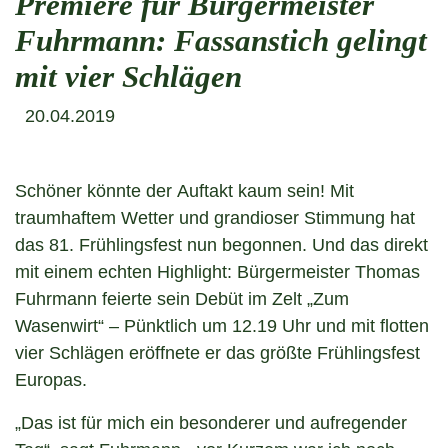
Premiere für Bürgermeister
Fuhrmann: Fassanstich gelingt
mit vier Schlägen
20.04.2019
Schöner könnte der Auftakt kaum sein! Mit
traumhaftem Wetter und grandioser Stimmung hat
das 81. Frühlingsfest nun begonnen. Und das direkt
mit einem echten Highlight: Bürgermeister Thomas
Fuhrmann feierte sein Debüt im Zelt „Zum
Wasenwirt“ – Pünktlich um 12.19 Uhr und mit flotten
vier Schlägen eröffnete er das größte Frühlingsfest
Europas.
„Das ist für mich ein besonderer und aufregender