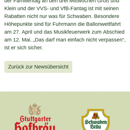
der Familientag an den drei Mittwochen Groß und
Klein und der VVS- und VfB-Fantag ist mit seinen
Rabatten nicht nur was für Schwaben. Besondere
Höhepunkte sind für Fuhrmann die Ballonwettfahrt
am 27. April und das Musikfeuerwerk zum Abschied
am 12. Mai. „Das darf man einfach nicht verpassen“,
ist er sich sicher.
Zurück zur Newsübersicht