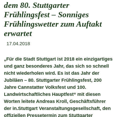
dem 80. Stuttgarter
Frühlingsfest – Sonniges
Frühlingswetter zum Auftakt
erwartet
17.04.2018
„Für die Stadt Stuttgart ist 2018 ein einzigartiges
und ganz besonderes Jahr, das sich so schnell
nicht wiederholen wird. Es ist das Jahr der
Jubiläen – 80. Stuttgarter Frühlingsfest, 200
Jahre Cannstatter Volksfest und 100.
Landwirtschaftliches Hauptfest“ mit diesen
Worten leitete Andreas Kroll, Geschäftsführer
der in.Stuttgart Veranstaltungsgesellschaft, den
offiziellen Pressetermin zum Stuttgarter