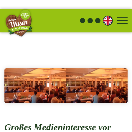
Großes Medieninteresse vor