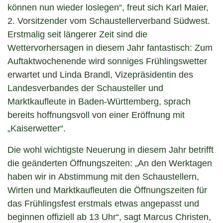
können nun wieder loslegen“, freut sich Karl Maier,
2. Vorsitzender vom Schaustellerverband Südwest.
Erstmalig seit längerer Zeit sind die
Wettervorhersagen in diesem Jahr fantastisch: Zum
Auftaktwochenende wird sonniges Frühlingswetter
erwartet und Linda Brandl, Vizepräsidentin des
Landesverbandes der Schausteller und
Marktkaufleute in Baden-Württemberg, sprach
bereits hoffnungsvoll von einer Eröffnung mit
„Kaiserwetter“.
Die wohl wichtigste Neuerung in diesem Jahr betrifft
die geänderten Öffnungszeiten: „An den Werktagen
haben wir in Abstimmung mit den Schaustellern,
Wirten und Marktkaufleuten die Öffnungszeiten für
das Frühlingsfest erstmals etwas angepasst und
beginnen offiziell ab 13 Uhr“, sagt Marcus Christen,