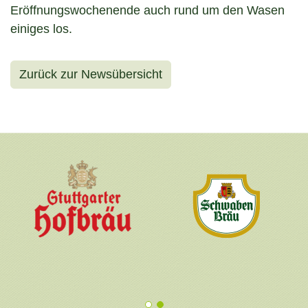
Eröffnungswochenende auch rund um den Wasen
einiges los.
Zurück zur Newsübersicht