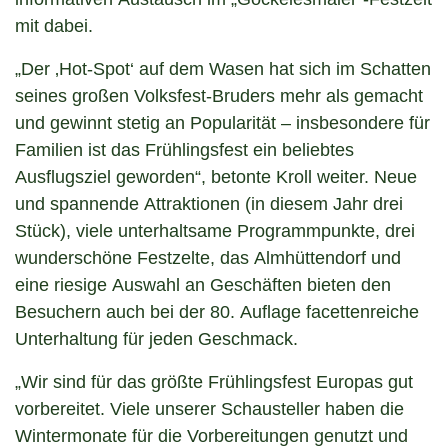
mit dabei.
„Der ‚Hot-Spot‘ auf dem Wasen hat sich im Schatten
seines großen Volksfest-Bruders mehr als gemacht
und gewinnt stetig an Popularität – insbesondere für
Familien ist das Frühlingsfest ein beliebtes
Ausflugsziel geworden“, betonte Kroll weiter. Neue
und spannende Attraktionen (in diesem Jahr drei
Stück), viele unterhaltsame Programmpunkte, drei
wunderschöne Festzelte, das Almhüttendorf und
eine riesige Auswahl an Geschäften bieten den
Besuchern auch bei der 80. Auflage facettenreiche
Unterhaltung für jeden Geschmack.
„Wir sind für das größte Frühlingsfest Europas gut
vorbereitet. Viele unserer Schausteller haben die
Wintermonate für die Vorbereitungen genutzt und