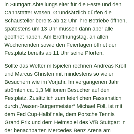
in.Stuttgart-Abteilungsleiter für die Feste und den
Cannstatter Wasen. Grundsätzlich dürfen die
Schausteller bereits ab 12 Uhr ihre Betriebe öffnen,
spätestens um 13 Uhr müssen dann aber alle
geöffnet haben. Am Eröffnungstag, an allen
Wochenenden sowie den Feiertagen öffnet der
Festplatz bereits ab 11 Uhr seine Pforten.
Sollte das Wetter mitspielen rechnen Andreas Kroll
und Marcus Christen mit mindestens so vielen
Besuchern wie im Vorjahr. Im vergangenen Jahr
strömten ca. 1,3 Millionen Besucher auf den
Festplatz. Zusätzlich zum feierlichen Fassanstich
durch „Wasen-Bürgermeister“ Michael Föll, ist mit
dem Fed Cup-Halbfinale, dem Porsche Tennis
Grand Prix und dem Heimspiel des VfB Stuttgart in
der benachbarten Mercedes-Benz Arena am