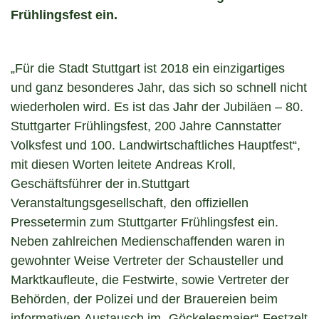
Frühlingsfest ein.
„Für die Stadt Stuttgart ist 2018 ein einzigartiges
und ganz besonderes Jahr, das sich so schnell nicht
wiederholen wird. Es ist das Jahr der Jubiläen – 80.
Stuttgarter Frühlingsfest, 200 Jahre Cannstatter
Volksfest und 100. Landwirtschaftliches Hauptfest“,
mit diesen Worten leitete Andreas Kroll,
Geschäftsführer der in.Stuttgart
Veranstaltungsgesellschaft, den offiziellen
Pressetermin zum Stuttgarter Frühlingsfest ein.
Neben zahlreichen Medienschaffenden waren in
gewohnter Weise Vertreter der Schausteller und
Marktkaufleute, die Festwirte, sowie Vertreter der
Behörden, der Polizei und der Brauereien beim
informativen Austausch im „Göckelesmaier“-Festzelt