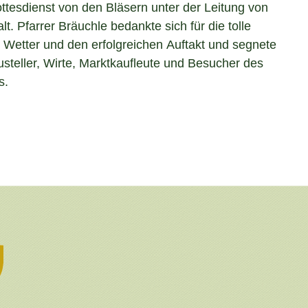
ttesdienst von den Bläsern unter der Leitung von
t. Pfarrer Bräuchle bedankte sich für die tolle
Wetter und den erfolgreichen Auftakt und segnete
steller, Wirte, Marktkaufleute und Besucher des
s.