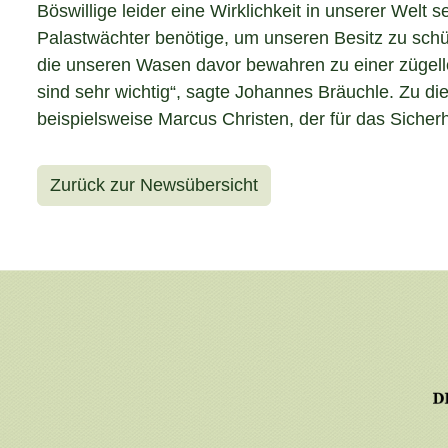
Böswillige leider eine Wirklichkeit in unserer Welt 
Palastwächter benötige, um unseren Besitz zu schü
die unseren Wasen davor bewahren zu einer zügel
sind sehr wichtig“, sagte Johannes Bräuchle. Zu d
beispielsweise Marcus Christen, der für das Sicher
Zurück zur Newsübersicht